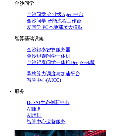
金沙问学
金沙问学 企业级Agent中台
金沙问学 智能流程工作台
爱问学 PC本地部署大模型
智算基础设施
金沙鲲泰智算服务器
金沙鲲泰问学一体机
金沙鲲泰问学一体机DeepSeek版
异构算力调度与加速平台
智算中心(AICC)
服务
DC·AI生态创新中心
AI服务
AI培训
智算中心运营服务