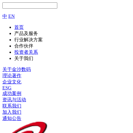
中
EN
首页
产品及服务
行业解决方案
合作伙伴
投资者关系
关于我们
关于金沙数码
理论著作
企业文化
ESG
成功案例
资讯与活动
联系我们
加入我们
通知公告