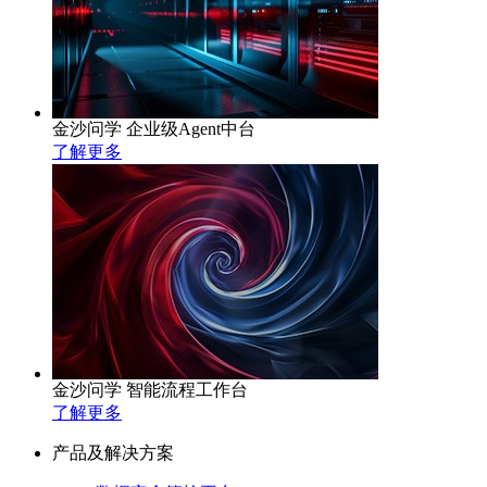
金沙问学 企业级Agent中台
了解更多
金沙问学 智能流程工作台
了解更多
产品及解决方案