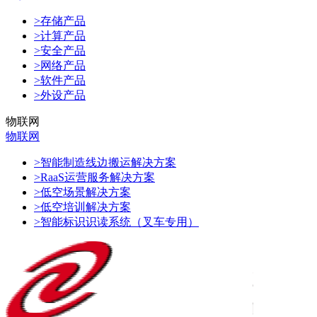
>存储产品
>计算产品
>安全产品
>网络产品
>软件产品
>外设产品
物联网
物联网
>智能制造线边搬运解决方案
>RaaS运营服务解决方案
>低空场景解决方案
>低空培训解决方案
>智能标识识读系统（叉车专用）