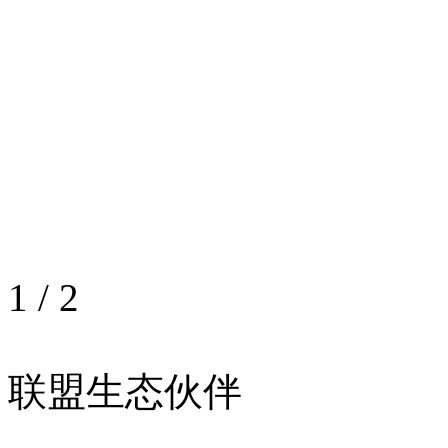
1
/
2
联盟生态伙伴