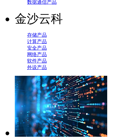
数据通信产品
金沙云科
存储产品
计算产品
安全产品
网络产品
软件产品
外设产品