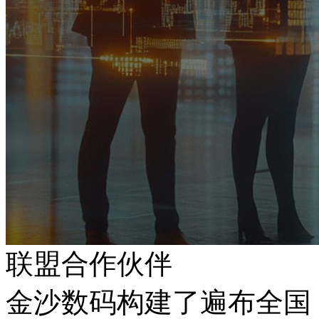
联盟合作伙伴
金沙数码构建了遍布全国