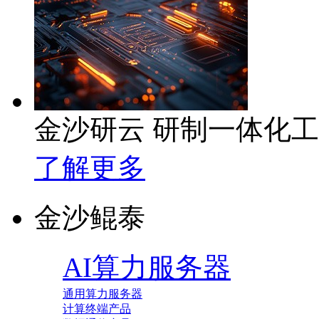
金沙研云 研制一体化
了解更多
金沙鲲泰
AI算力服务器
通用算力服务器
计算终端产品