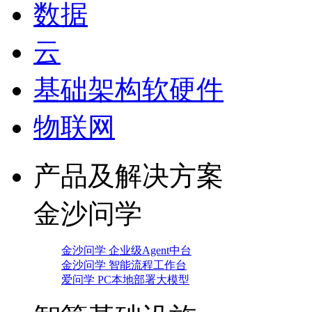
数据
云
基础架构软硬件
物联网
产品及解决方案
金沙问学
金沙问学 企业级Agent中台
金沙问学 智能流程工作台
爱问学 PC本地部署大模型