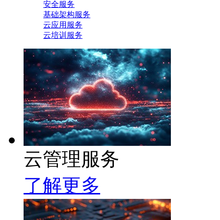
安全服务
基础架构服务
云应用服务
云培训服务
云管理服务
了解更多