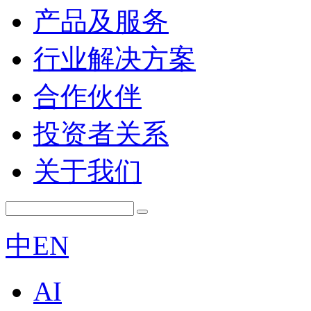
产品及服务
行业解决方案
合作伙伴
投资者关系
关于我们
中
EN
AI