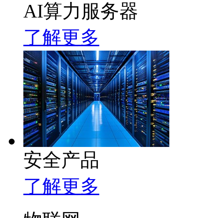
AI算力服务器
了解更多
安全产品
了解更多