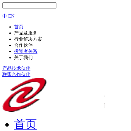
中
EN
首页
产品及服务
行业解决方案
合作伙伴
投资者关系
关于我们
产品技术伙伴
联盟合作伙伴
首页