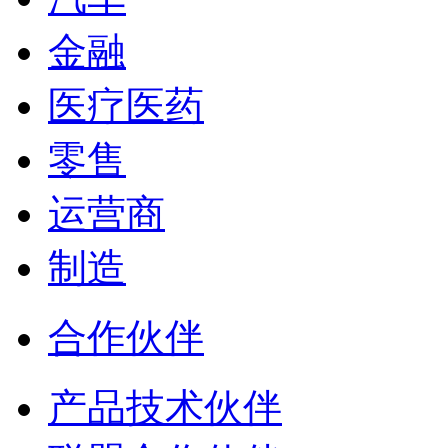
金融
医疗医药
零售
运营商
制造
合作伙伴
产品技术伙伴