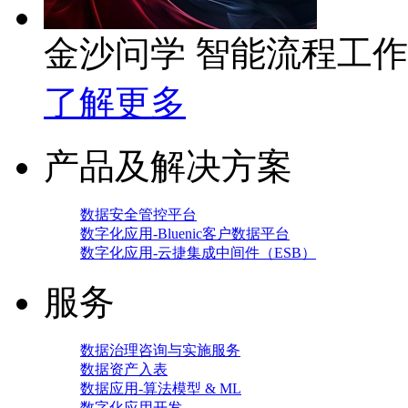
金沙问学 智能流程工
了解更多
产品及解决方案
数据安全管控平台
数字化应用-Bluenic客户数据平台
数字化应用-云捷集成中间件（ESB）
服务
数据治理咨询与实施服务
数据资产入表
数据应用-算法模型 & ML
数字化应用开发