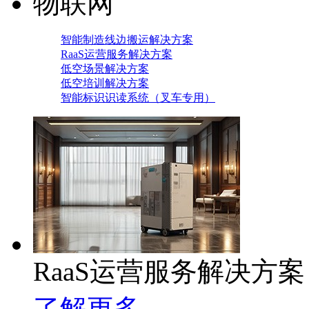
物联网
智能制造线边搬运解决方案
RaaS运营服务解决方案
低空场景解决方案
低空培训解决方案
智能标识识读系统（叉车专用）
RaaS运营服务解决方案
了解更多