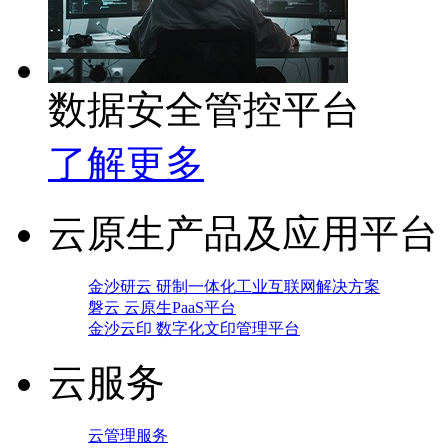
数据安全管控平台
了解更多
云原生产品及应用平台
金沙研云 研制一体化工业互联网解决方案
磐云 云原生PaaS平台
金沙云印 数字化文印管理平台
云服务
云管理服务