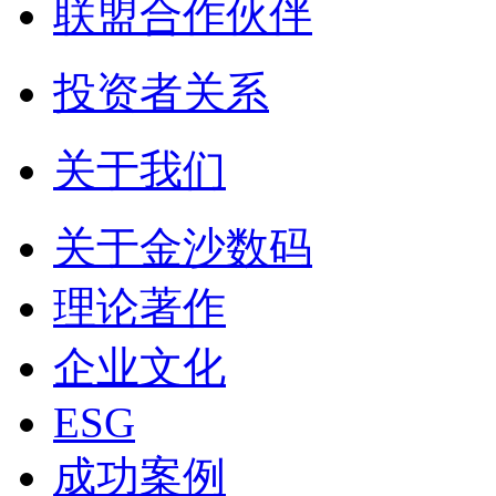
联盟合作伙伴
投资者关系
关于我们
关于金沙数码
理论著作
企业文化
ESG
成功案例