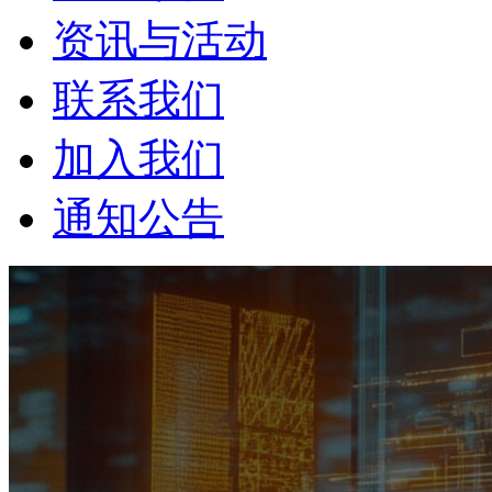
资讯与活动
联系我们
加入我们
通知公告