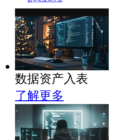
数据资产入表
了解更多