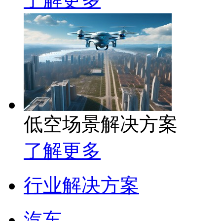
低空场景解决方案
了解更多
行业解决方案
汽车