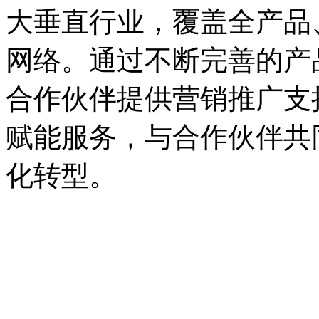
大垂直行业，覆盖全产品
网络。通过不断完善的产品
合作伙伴提供营销推广支持
赋能服务，与合作伙伴共
化转型。