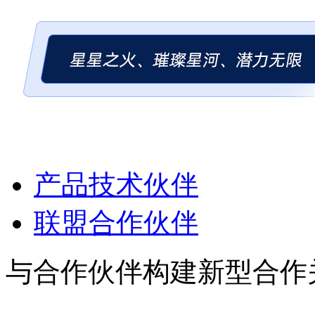
产品技术伙伴
联盟合作伙伴
与合作伙伴构建新型合作