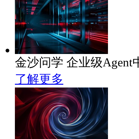
金沙问学 企业级Agent
了解更多