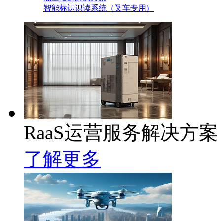
智能标识识读系统（叉车专用）
RaaS运营服务解决方案
了解更多