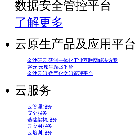
数据安全管控平台
了解更多
云原生产品及应用平台
金沙研云 研制一体化工业互联网解决方案
磐云 云原生PaaS平台
金沙云印 数字化文印管理平台
云服务
云管理服务
安全服务
基础架构服务
云应用服务
云培训服务