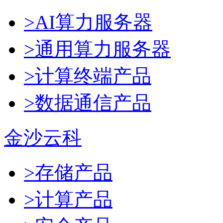
>AI算力服务器
>通用算力服务器
>计算终端产品
>数据通信产品
金沙云科
>存储产品
>计算产品