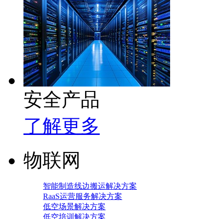
安全产品
了解更多
物联网
智能制造线边搬运解决方案
RaaS运营服务解决方案
低空场景解决方案
低空培训解决方案