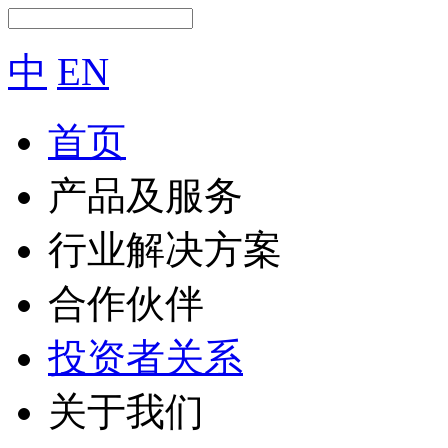
中
EN
首页
产品及服务
行业解决方案
合作伙伴
投资者关系
关于我们