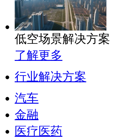
低空场景解决方案
了解更多
行业解决方案
汽车
金融
医疗医药