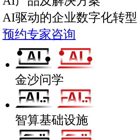
AI产品及解决方案
AI驱动的企业数字化转型
预约专家咨询
金沙问学
智算基础设施