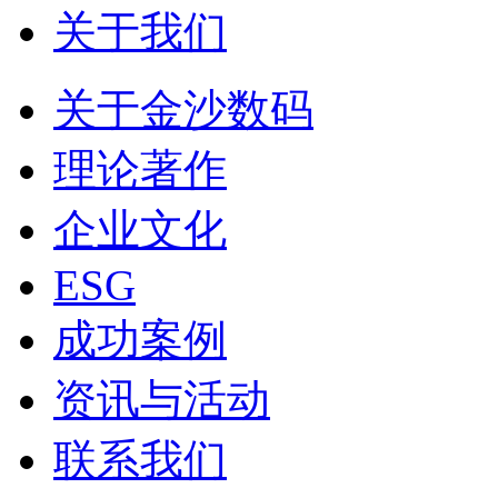
关于我们
关于金沙数码
理论著作
企业文化
ESG
成功案例
资讯与活动
联系我们