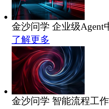
金沙问学 企业级Agent
了解更多
金沙问学 智能流程工