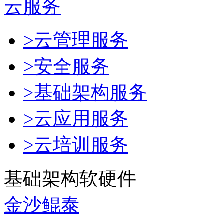
云服务
>云管理服务
>安全服务
>基础架构服务
>云应用服务
>云培训服务
基础架构软硬件
金沙鲲泰