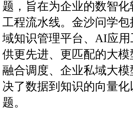
题，旨在为企业的数智
工程流水线。金沙问学包括
域知识管理平台、AI应
供更先进、更匹配的大模型
融合调度、企业私域大模
决了数据到知识的向量化
题。