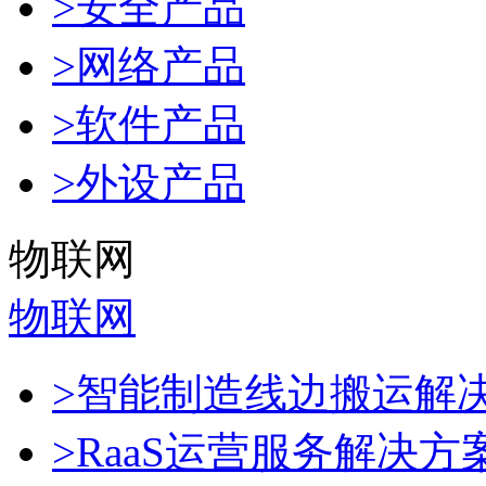
>安全产品
>网络产品
>软件产品
>外设产品
物联网
物联网
>智能制造线边搬运解
>RaaS运营服务解决方