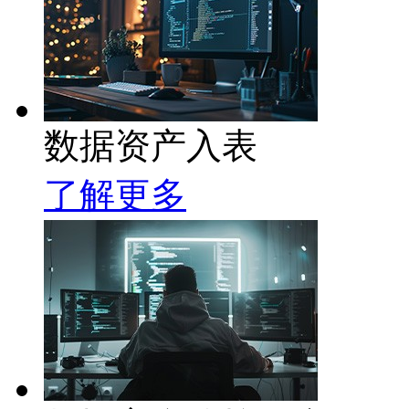
数据资产入表
了解更多