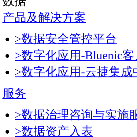
数据
产品及解决方案
>数据安全管控平台
>数字化应用-Blueni
>数字化应用-云捷集成
服务
>数据治理咨询与实施
>数据资产入表