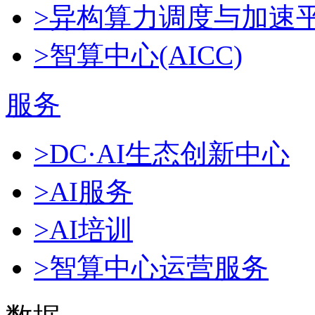
>异构算力调度与加速
>智算中心(AICC)
服务
>DC·AI生态创新中心
>AI服务
>AI培训
>智算中心运营服务