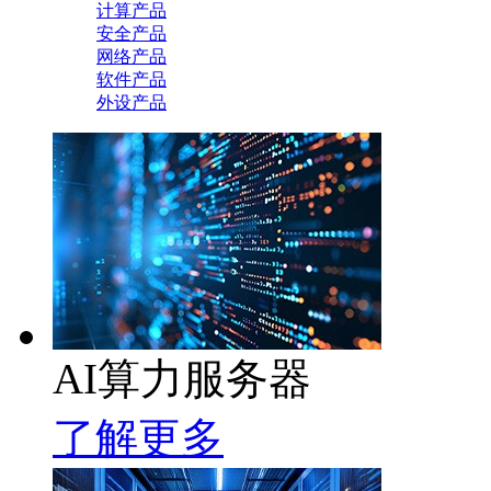
计算产品
安全产品
网络产品
软件产品
外设产品
AI算力服务器
了解更多