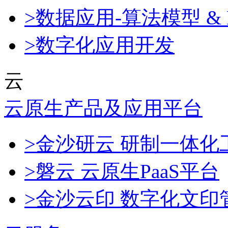
>数据应用-算法模型 & 
>数字化应用开发
云
云原生产品及应用平台
>金沙研云 研制一体
>磐云 云原生PaaS平台
>金沙云印 数字化文印