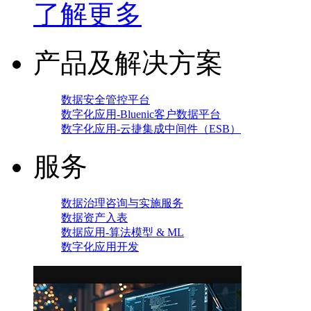
了解更多
产品及解决方案
数据安全管控平台
数字化应用-Bluenic客户数据平台
数字化应用-云捷集成中间件（ESB）
服务
数据治理咨询与实施服务
数据资产入表
数据应用-算法模型 & ML
数字化应用开发