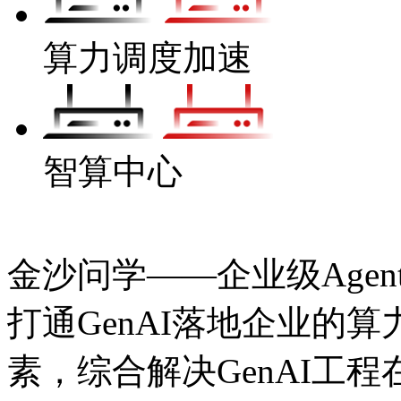
算力调度加速
智算中心
金沙问学——企业级Agen
打通GenAI落地企业的算力
素，综合解决GenAI工程在