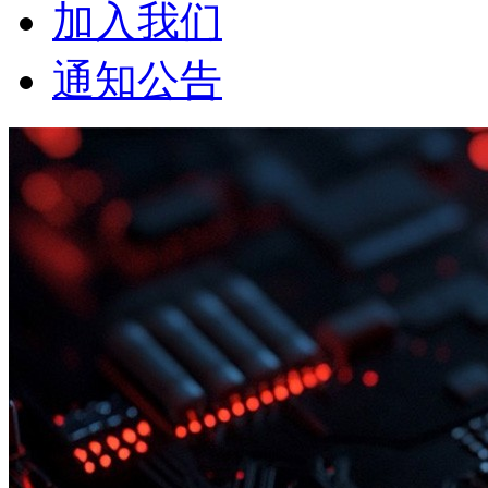
加入我们
通知公告