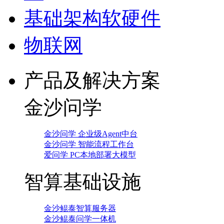
基础架构软硬件
物联网
产品及解决方案
金沙问学
金沙问学 企业级Agent中台
金沙问学 智能流程工作台
爱问学 PC本地部署大模型
智算基础设施
金沙鲲泰智算服务器
金沙鲲泰问学一体机