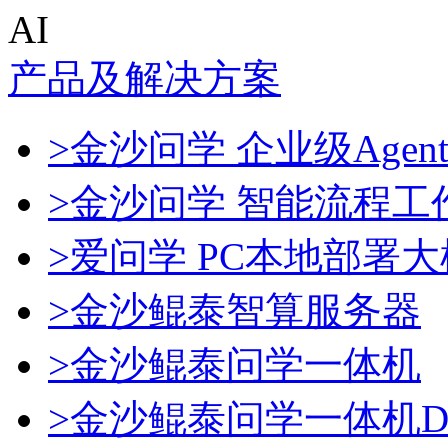
AI
产品及解决方案
>金沙问学 企业级Agen
>金沙问学 智能流程工
>爱问学 PC本地部署
>金沙鲲泰智算服务器
>金沙鲲泰问学一体机
>金沙鲲泰问学一体机Dee