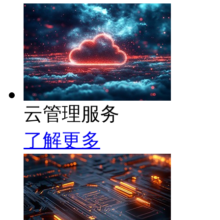
云管理服务
了解更多