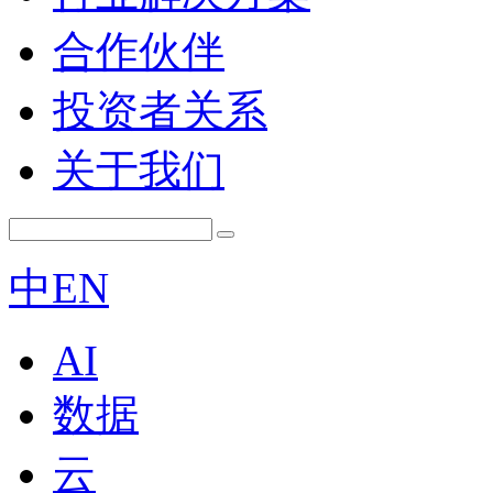
合作伙伴
投资者关系
关于我们
中
EN
AI
数据
云