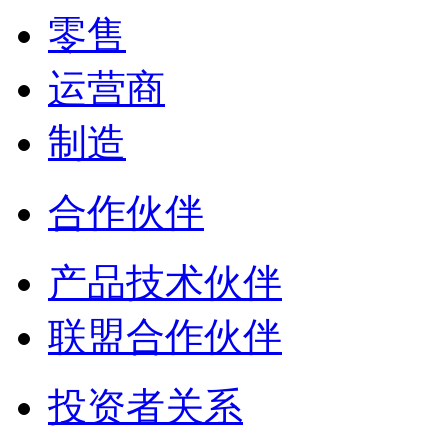
零售
运营商
制造
合作伙伴
产品技术伙伴
联盟合作伙伴
投资者关系